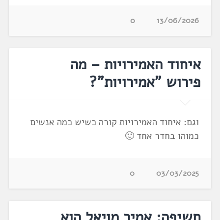
0
13/06/2026
איחוד האמירויות – מה
פירוש "אמירויות"?
וגם: איחוד האמירויות קורה כשיש כמה אנשים
כמוהו בחדר אחד 🙂
0
03/03/2025
חשיפה: אמיר מויאל הוא