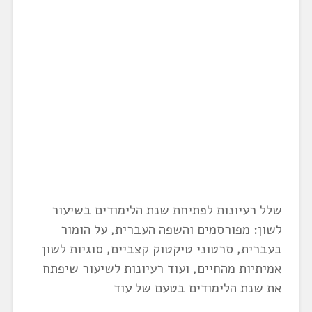
שלל רעיונות לפתיחת שנת הלימודים בשיעור
לשון: מפורסמים והשפה העברית, על הומור
בעברית, סרטוני טיקטוק קצביים, סוגיות לשון
אמיתיות מהחיים, ועוד רעיונות לשיעור שיפתח
את שנת הלימודים בטעם של עוד