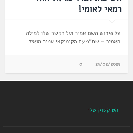
רמאי לאומי!
על פירוש השם אמיר ועל הקשר שלו למילה
האמיר – שת"פ עם הקומיקאי אמיר מואיל
0
25/02/2025
הטיקטוק שלי