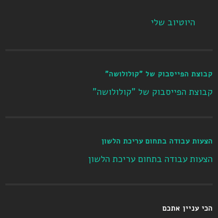
היוטיוב שלי
קבוצת הפייסבוק של "קולולושה"
קבוצת הפייסבוק של "קולולושה"
הצעות עבודה בתחום עריכת הלשון
הצעות עבודה בתחום עריכת הלשון
הכי עניין אתכם