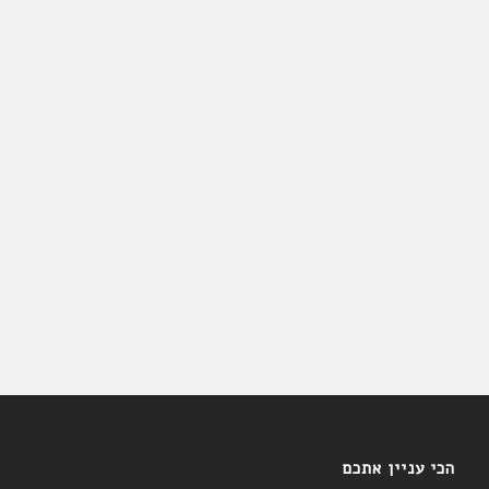
הכי עניין אתכם