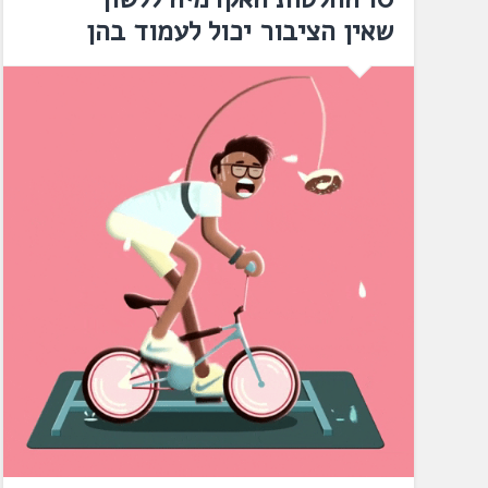
שאין הציבור יכול לעמוד בהן