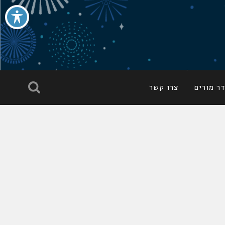
ר מורים
צרו קשר