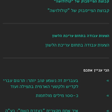
קבוצת הפייסבוק של "קולולושה"
קבוצת הפייסבוק של "קולולושה"
הצעות עבודה בתחום עריכת הלשון
הצעות עבודה בתחום עריכת הלשון
הכי עניין אתכם
בעברית זה נשמע טוב יותר: תרגום עברי
לקדיש ולקטעי הארמית בתפילה ועוד
כ-100 מילים מולחמות
איך אתם מקצרים "בעזרת השם": בע"ה