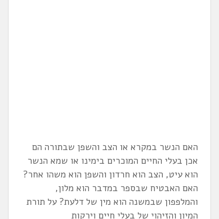
האם הנשר במקרא או הצב והשפן שבתורה הם
אכן בעלי החיים המוכרים בימינו או שמא הנשר
הוא עיט, הצב הוא חרדון והשפן הוא משהו אחר?
האם האבטיח שבספר במדבר הוא מלון,
והמלפפון שבמשנה הוא מין של דלעת? על תורת
המיון והזיהוי של בעלי חיים וירקות