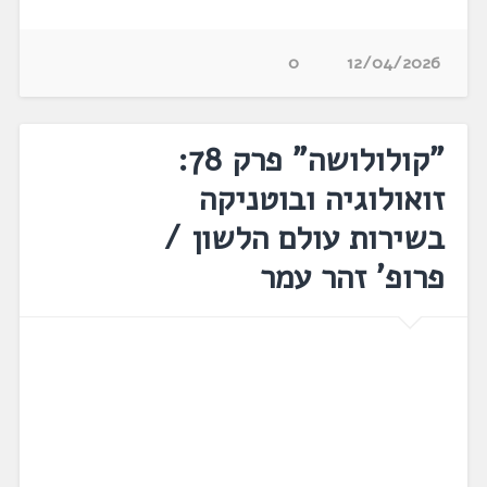
0
12/04/2026
"קולולושה" פרק 78:
זואולוגיה ובוטניקה
בשירות עולם הלשון /
פרופ' זהר עמר