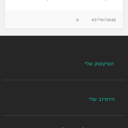
0
07/10/2025
הטיקטוק שלי
היוטיוב שלי