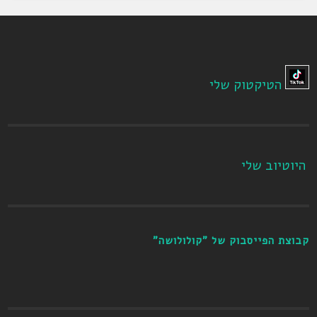
הטיקטוק שלי
היוטיוב שלי
קבוצת הפייסבוק של "קולולושה"