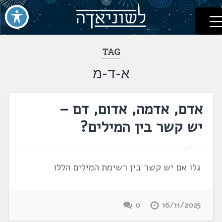
לשוניאדה
עברית. לשון. שפה
דלג
לתוכן
TAG
א-ד-מ
אדם, אדמה, אדום, דם –
יש קשר בין המילים?
גלו אם יש קשר בין רשימת המילים הללו
0
16/11/2025