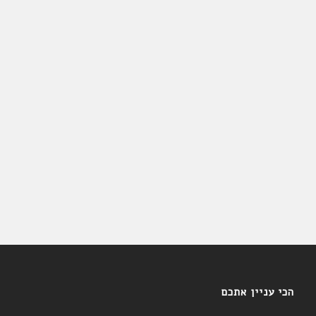
הכי עניין אתכם