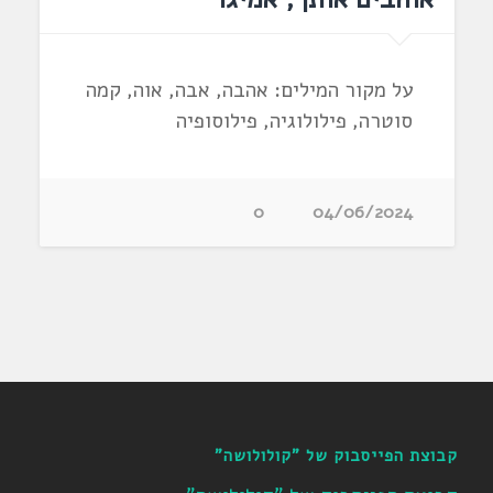
על מקור המילים: אהבה, אבה, אוה, קמה
סוטרה, פילולוגיה, פילוסופיה
0
04/06/2024
קבוצת הפייסבוק של "קולולושה"