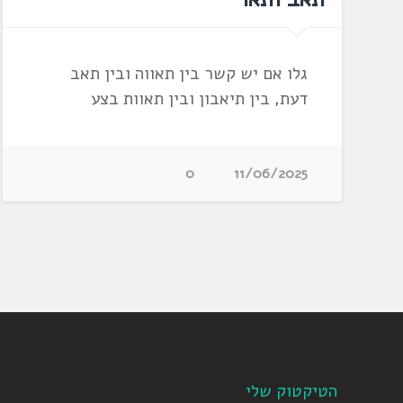
גלו אם יש קשר בין תאווה ובין תאב
דעת, בין תיאבון ובין תאוות בצע
0
11/06/2025
הטיקטוק שלי