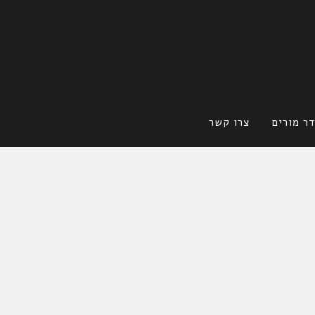
ר מורים
צרו קשר