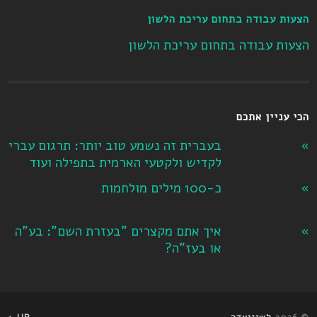
הצעות עבודה בתחום עריכת הלשון
הצעות עבודה בתחום עריכת הלשון
הכי עניין אתכם
בעברית זה נשמע טוב יותר: תרגום עברי
לקדיש ולקטעי הארמית בתפילה ועוד
כ-100 מילים מולחמות
איך אתם מקצרים "בעזרת השם": בע"ה
או בעז"ה?