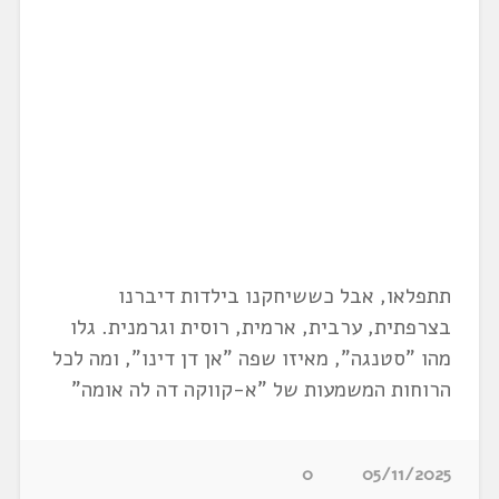
תתפלאו, אבל כששיחקנו בילדות דיברנו
בצרפתית, ערבית, ארמית, רוסית וגרמנית. גלו
מהו "סטנגה", מאיזו שפה "אן דן דינו", ומה לכל
הרוחות המשמעות של "א-קווקה דה לה אומה"
0
05/11/2025