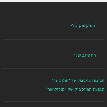
הטיקטוק שלי
היוטיוב שלי
קבוצת הפייסבוק של "קולולושה"
קבוצת הפייסבוק של "קולולושה"