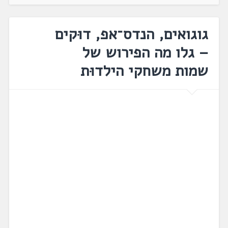
גוגואים, הנדס־אפ, דוּקים
– גלו מה הפירוש של
שמות משחקי הילדוּת