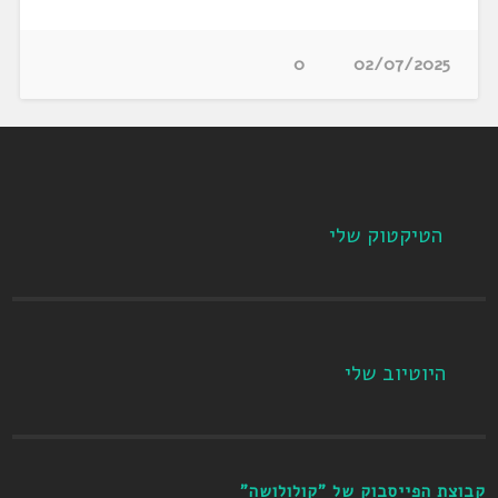
0
02/07/2025
הטיקטוק שלי
היוטיוב שלי
קבוצת הפייסבוק של "קולולושה"