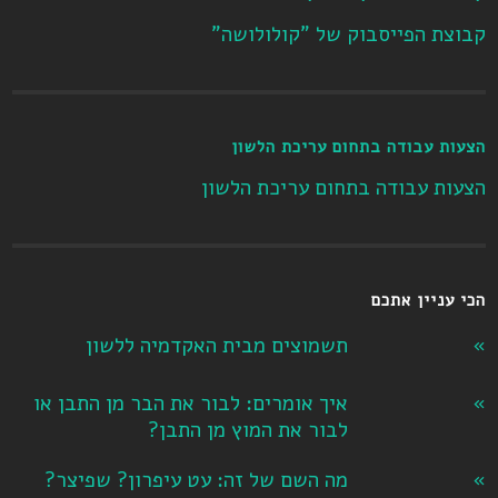
קבוצת הפייסבוק של "קולולושה"
הצעות עבודה בתחום עריכת הלשון
הצעות עבודה בתחום עריכת הלשון
הכי עניין אתכם
תשמוצים מבית האקדמיה ללשון
איך אומרים: לבור את הבר מן התבן או
לבור את המוץ מן התבן?
מה השם של זה: עט עיפרון? שפיצר?