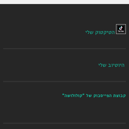
הטיקטוק שלי
היוטיוב שלי
קבוצת הפייסבוק של "קולולושה"