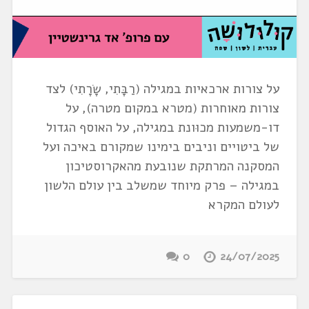
על צורות ארכאיות במגילה (רַבָּתִי, שָׂרָתִי) לצד
צורות מאוחרות (מטרא במקום מטרה), על
דו-משמעות מכוּונת במגילה, על האוסף הגדול
של ביטויים וניבים בימינו שמקורם באיכה ועל
המסקנה המרתקת שנובעת מהאקרוסטיכון
במגילה – פרק מיוחד שמשלב בין עולם הלשון
לעולם המקרא
0
24/07/2025