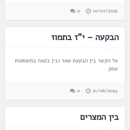
0
10/07/2025
הבקעה – י"ז בתמוז
על הקשר בין הבקעת שער ובין בקעה במשמעות
עמק
0
21/08/2024
בין המצרים