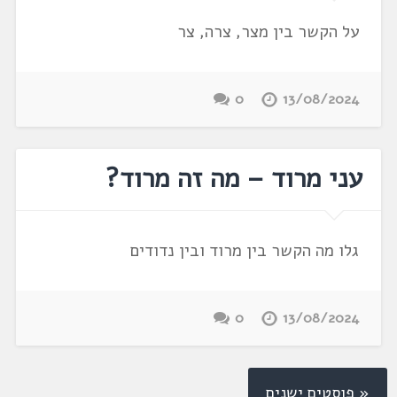
על הקשר בין מצר, צרה, צר
0
13/08/2024
עני מרוד – מה זה מרוד?
גלו מה הקשר בין מרוד ובין נדודים
0
13/08/2024
« פוסטים ישנים