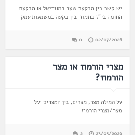
יש קשר בין הבקעת שער במונדיאל או הבקעת
החומה בי"ז בתמוז ובין בקעה במשמעות עמק
0
02/07/2026
מצרי הורמוז או מצר
הורמוז?
על המילה מצר, מצרים, בין המצרים ועל
מצר/מצרי הורמוז
2
23/03/2026