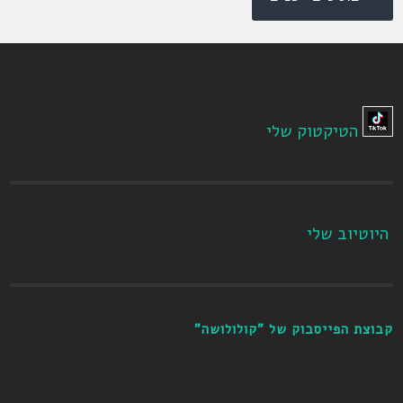
הטיקטוק שלי
היוטיוב שלי
קבוצת הפייסבוק של "קולולושה"