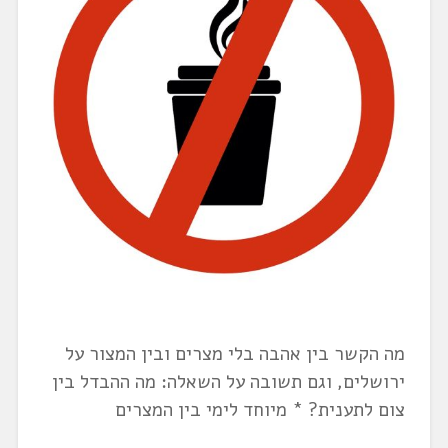
מה הקשר בין אהבה בלי מצרים ובין המצור על
ירושלים, וגם תשובה על השאלה: מה ההבדל בין
צום לתענית? * מיוחד לימי בין המצרים