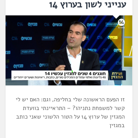
ענייני לשון בערוץ 14
זו הפעם הראשונה שלי בחליפה, וגם: האם יש לי
קשר למשפחת נתניהו? – התראיינתי בוועדת
המגזין של ערוץ 14 על הטור הלשוני שאני כותב
במגזין