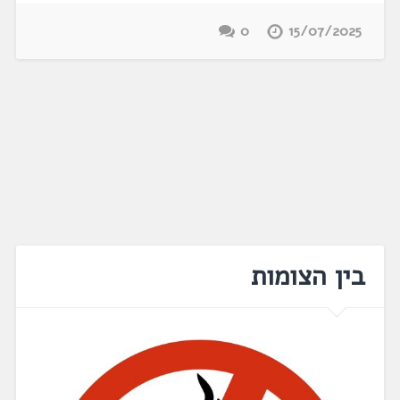
0
15/07/2025
בין הצומות