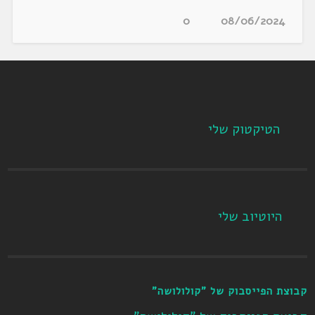
0
08/06/2024
הטיקטוק שלי
היוטיוב שלי
קבוצת הפייסבוק של "קולולושה"