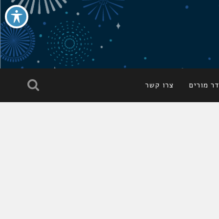
ר מורים
צרו קשר