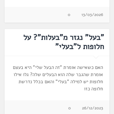
0
13/03/2026
"בעל" נגזר מ"בעלות"? על
חלופות ל"בעלי"
האם כשאישה אומרת "זה הבעל שלי" היא בעצם
אומרת שהגבר שלה הוא הבעלים שלה? גלו אילו
חלופות יש למילה "בעלי" והאם בכלל נדרשת
חלופה כזו
0
26/12/2023