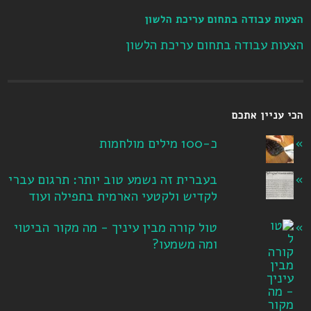
הצעות עבודה בתחום עריכת הלשון
הצעות עבודה בתחום עריכת הלשון
הכי עניין אתכם
כ-100 מילים מולחמות
בעברית זה נשמע טוב יותר: תרגום עברי
לקדיש ולקטעי הארמית בתפילה ועוד
טול קורה מבין עיניך - מה מקור הביטוי
ומה משמעו?