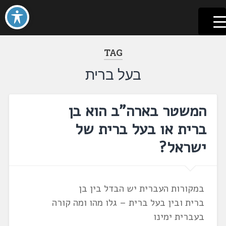
לשוניאדה
עברית. לשון. שפה
דלג
לתוכן
TAG
בעל ברית
המשטר בארה"ב הוא בן
ברית או בעל ברית של
ישראל?
במקורות העברית יש הבדל בין בן
ברית ובין בעל ברית – גלו מהו ומה קורה
בעברית ימינו