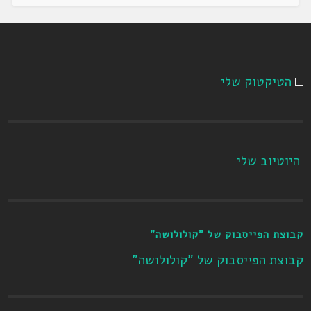
הטיקטוק שלי
היוטיוב שלי
קבוצת הפייסבוק של "קולולושה"
קבוצת הפייסבוק של "קולולושה"