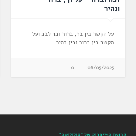
ונהיר
על הקשר בין בר, ברור ובר לבב ועל
הקשר בין ברור ובין בהיר
0
06/05/2025
קבוצת הפייסבוק של "קולולושה"