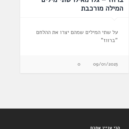
המילה מורכבת
על שתי המילים שמהם יצרו את ההלחם
"ברווז"
0
09/01/2025
הכי עניין אתכם