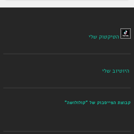
הטיקטוק שלי
היוטיוב שלי
קבוצת הפייסבוק של "קולולושה"