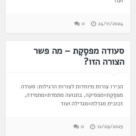
ועוד
0
24/11/2024
סעודה מפסֶקֶת – מה פשר
הצורה הזו?
הכירו צורות מיוחדות לצורות הרגילות: סעודה
מפסֶקֶת=מפסיקה, בתנועה מתמדת=מתמידה,
זכוכית מגדלת=מגדילה ועוד
0
12/09/2023