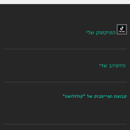
הטיקטוק שלי
היוטיוב שלי
קבוצת הפייסבוק של "קולולושה"