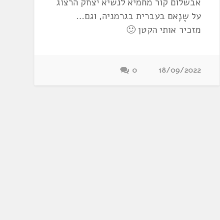
אבשלום קור מחמיא לנשיא יצחק הרצוג
על שֶנָאם בעברית בגרמניה, וגם…
מזכיר אותי הקטן 🙂
0
18/09/2022