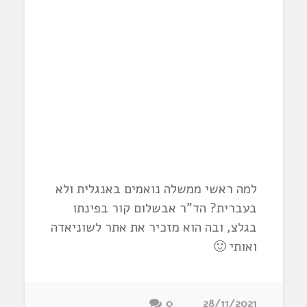
למה ראשי ממשלה נואמים באנגלית ולא
בעברית? הד"ר אבשלום קור בפינתו
בגלצ, ובה הוא מזכיר את אתר לשוניאדה
ואותי 🙂
0
28/11/2021