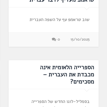
שוב טראמפ עף על השפה העברית
0
15/10/2025
הספרייה הלאומית אינה
מכבדת את העברית –
מסכימים?
בסמליל-לוגו החדש של הספרייה