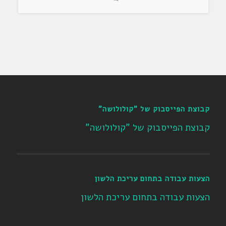
קבוצת הפייסבוק של "קולולושה"
קבוצת הפייסבוק של "קולולושה"
הצעות עבודה בתחום עריכת הלשון
הצעות עבודה בתחום עריכת הלשון