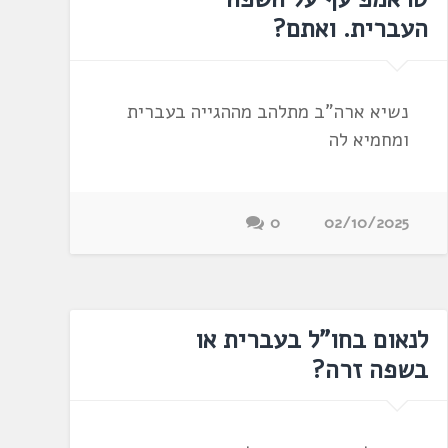
העברית. ואתם?
נשיא ארה"ב מתלהב מההגייה בעברית
ומחמיא לה
0
02/10/2025
לנאום בחו"ל בעברית או
בשפה זרה?