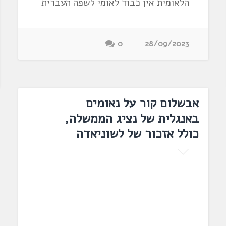
הלאומית אין כבוד לאומי לשפה העברית
0
28/09/2023
אבשלום קור על נאומים
באנגלית של נציג הממשלה,
כולל אזכור של לשוניאדה