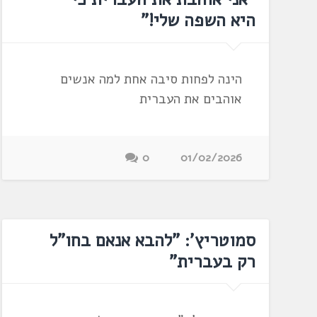
היא השפה שלי!"
הינה לפחות סיבה אחת למה אנשים
אוהבים את העברית
0
01/02/2026
סמוטריץ': "להבא אנאם בחו"ל
רק בעברית"