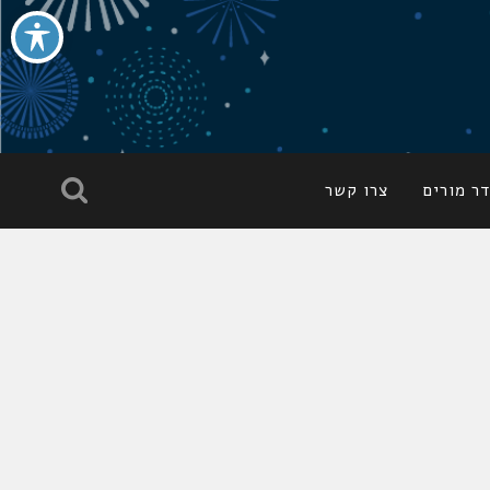
ר מורים
צרו קשר