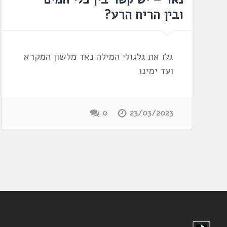
ובין הריח הרע?
גלו את גלגולי המילה נאד מלשון המקרא
ועד ימינו
0
23/03/2023