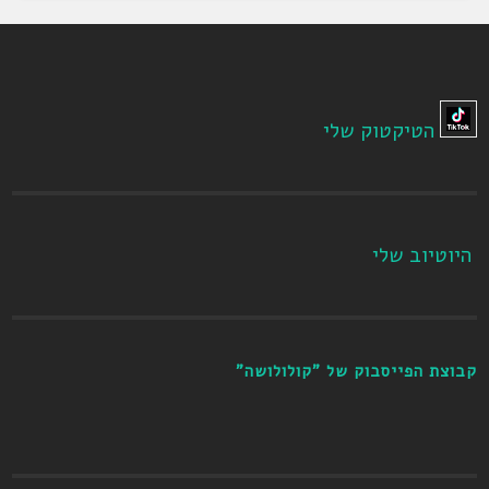
הטיקטוק שלי
היוטיוב שלי
קבוצת הפייסבוק של "קולולושה"