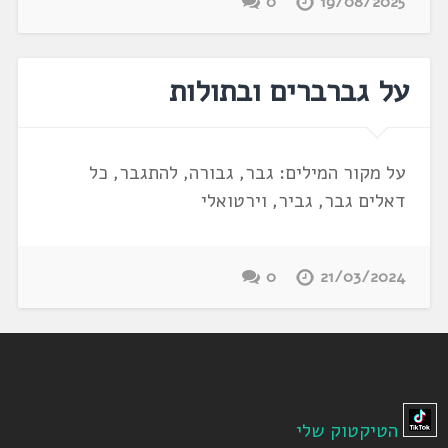
0
19/08/2025
על גברברים ובתולות
על מקור המילים: גבר, גבורה, להתגבר, כל
דאלים גבר, גביר, וירטואלי
0
21/03/2024
הטיקטוק שלי