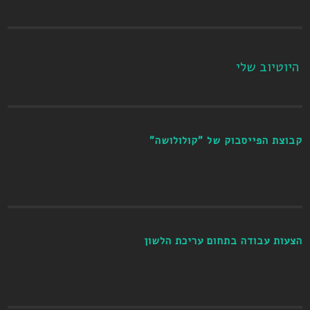
היוטיוב שלי
קבוצת הפייסבוק של "קולולושה"
הצעות עבודה בתחום עריכת הלשון