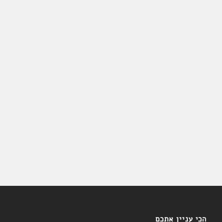
הכי עניין אתכם