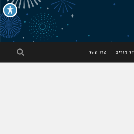
ר מורים
צרו קשר