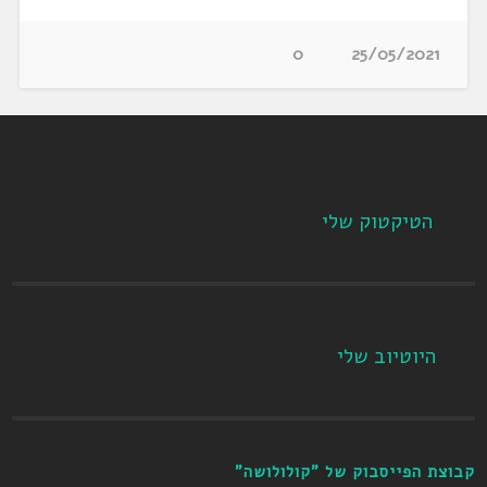
0
25/05/2021
הטיקטוק שלי
היוטיוב שלי
קבוצת הפייסבוק של "קולולושה"