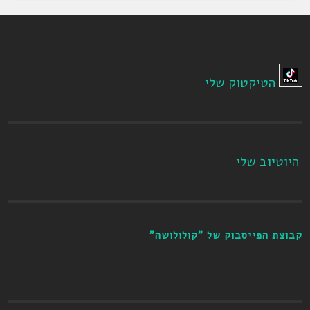
הטיקטוק שלי
היוטיוב שלי
קבוצת הפייסבוק של "קולולושה"