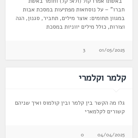
"באשתו אמרו קול (ולא: קל) וחומר באשת
חברו" – על נוסחאות מפתיעות במסכת אבות
במגוון תחומים: אוצר מילים, תחביר, סגנון, הגה
וצורות, כולל מילים יווניות במסכת
3
01/05/2025
קלמר וקלמרי
גלו מה הקשר בין קלמר ובין קולמוס ואיך שניהם
קשורים לקלמארי
0
04/04/2025