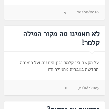
4
08/02/2026
לא תאמינו מה מקור המילה
קלמר!
על הקשר בין קלמר ובין היוונית ועל היצירה
החדשה בעברית מהמילה הזו
0
31/08/2025