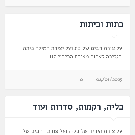
כתות וכיתות
על צורת רבים של כת ועל יצירת המילה כיתה
בגזירה לאחור מצורת הריבוי הזו
0
04/01/2025
כליה, רקמות, סדרות ועוד
על צורת היחיד של כליה ועל צורת הרבים של