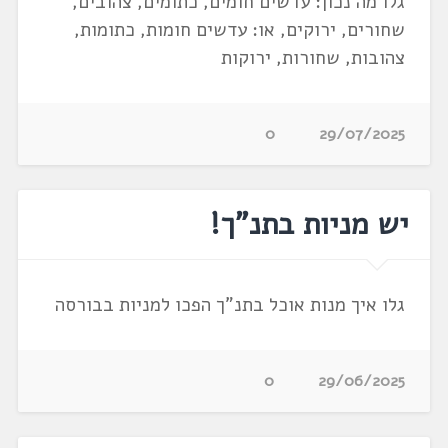
גלו מה נכון: עדשים חומים, כתומים, צהובים,
שחורים, ירוקים, או: עדשים חומות, כתומות,
צהובות, שחורות, ירוקות
0
29/07/2025
יש מניות בתנ"ך!
גלו איך מנות אוכל בתנ"ך הפכו למניות בבורסה
0
29/06/2025