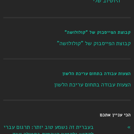
היוטיוב שלי
קבוצת הפייסבוק של "קולולושה"
קבוצת הפייסבוק של "קולולושה"
הצעות עבודה בתחום עריכת הלשון
הצעות עבודה בתחום עריכת הלשון
הכי עניין אתכם
בעברית זה נשמע טוב יותר: תרגום עברי