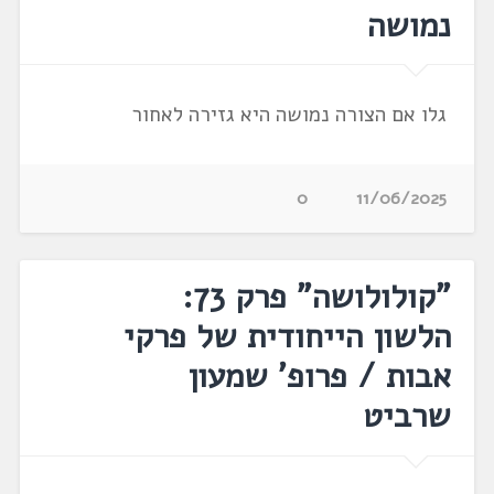
נמושה
גלו אם הצורה נמושה היא גזירה לאחור
0
11/06/2025
"קולולושה" פרק 73:
הלשון הייחודית של פרקי
אבות / פרופ' שמעון
שרביט