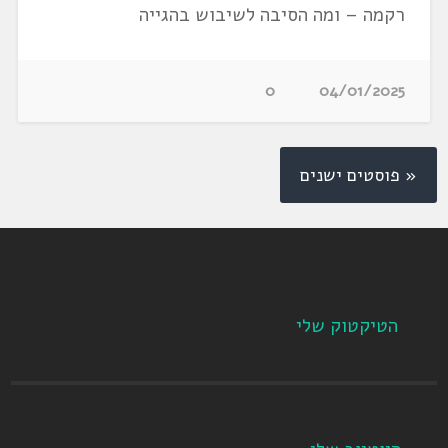
רקמה – ומה הסיבה לשיבוש בהגייה
0
04/01/2025
« פוסטים ישנים
הטיקטוק שלי