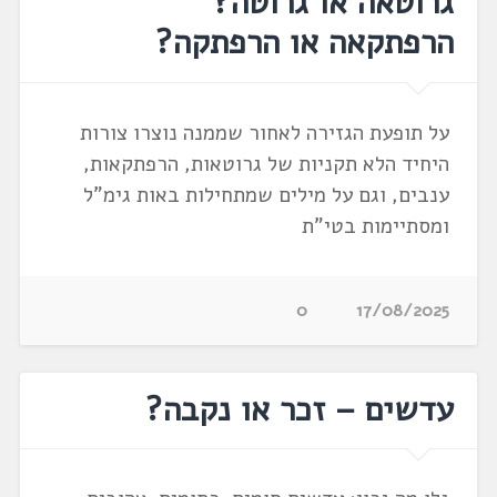
גרוטאה או גרוטה?
הרפתקאה או הרפתקה?
על תופעת הגזירה לאחור שממנה נוצרו צורות
היחיד הלא תקניות של גרוטאות, הרפתקאות,
ענבים, וגם על מילים שמתחילות באות גימ"ל
ומסתיימות בטי"ת
0
17/08/2025
עדשים – זכר או נקבה?