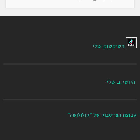
הטיקטוק שלי
היוטיוב שלי
קבוצת הפייסבוק של "קולולושה"