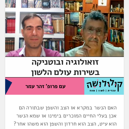
האם הנשר במקרא או הצב והשפן שבתורה הם
אכן בעלי החיים המוכרים בימינו או שמא הנשר
הוא עיט, הצב הוא חרדון והשפן הוא משהו אחר?