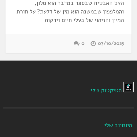
האם האבטיח שבספר במדבר הוא מלון,
והמלפפון שבמשנה הוא מין של דלעת? על תורת
המיון והזיהוי של בעלי חיים וירקות
0
07/10/2025
הטיקטוק שלי
היוטיוב שלי