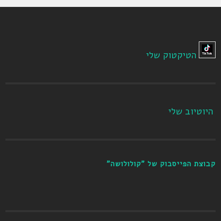
הטיקטוק שלי
היוטיוב שלי
קבוצת הפייסבוק של "קולולושה"