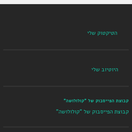
הטיקטוק שלי
היוטיוב שלי
קבוצת הפייסבוק של "קולולושה"
קבוצת הפייסבוק של "קולולושה"