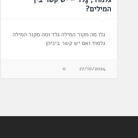
המילים?
גלו מה מקור המילה גלד ומה מקור המילה
גלמוד ואם יש קשר ביניהן
0
27/10/2024