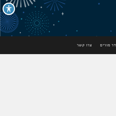
ר מורים
צרו קשר