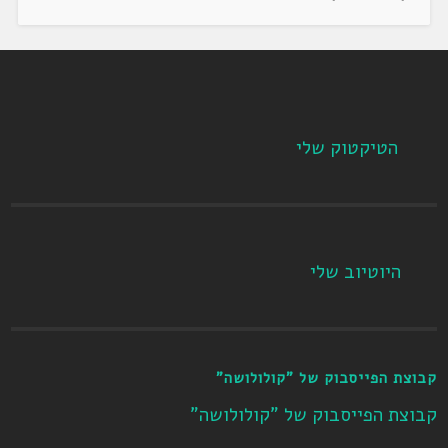
הטיקטוק שלי
היוטיוב שלי
קבוצת הפייסבוק של "קולולושה"
קבוצת הפייסבוק של "קולולושה"