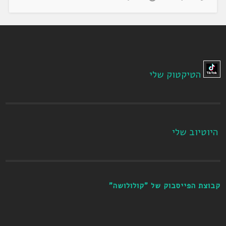
הטיקטוק שלי
היוטיוב שלי
קבוצת הפייסבוק של "קולולושה"