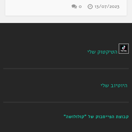
0
13/07/2023
הטיקטוק שלי
היוטיוב שלי
קבוצת הפייסבוק של "קולולושה"