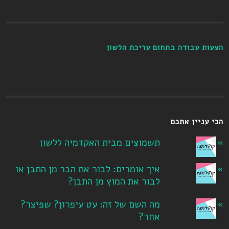
הצעות עבודה בתחום עריכת הלשון
הכי עניין אתכם
תשמוצים מבית האקדמיה ללשון
איך אומרים: לבור את הבר מן התבן או
לבור את המוץ מן התבן?
מה השם של זה: עט עיפרון? שפיצר?
אחר?