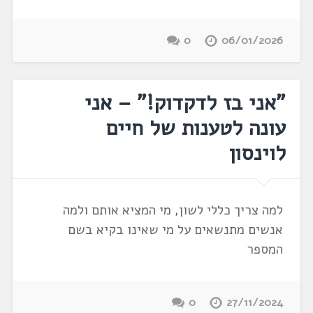
0
06/01/2026
"אני בז לדקדוק!" – אני
עונה לטענות של חיים
לוינסון
למה צריך כללי לשון, מי המציא אותם ולמה
אנשים מתנשאים על מי שאינו בקיא בשם
המספר
0
27/11/2024