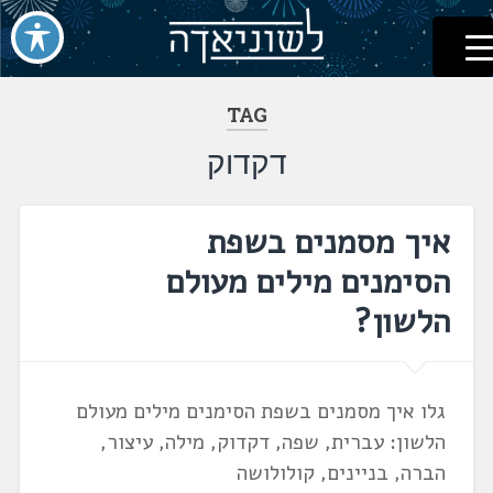
לשוניאדה
עברית. לשון. שפה
דלג
לתוכן
TAG
דקדוק
איך מסמנים בשפת
הסימנים מילים מעולם
הלשון?
גלו איך מסמנים בשפת הסימנים מילים מעולם
הלשון: עברית, שפה, דקדוק, מילה, עיצור,
הברה, בניינים, קולולושה