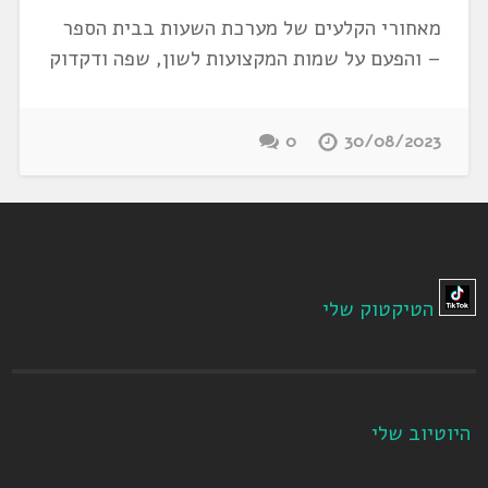
מאחורי הקלעים של מערכת השעות בבית הספר
– והפעם על שמות המקצועות לשון, שפה ודקדוק
0
30/08/2023
הטיקטוק שלי
היוטיוב שלי