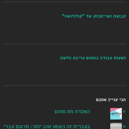
קבוצת הפייסבוק של "קולולושה"
הצעות עבודה בתחום עריכת הלשון
הכי עניין אתכם
האקדח מת מחום
בעברית זה נשמע טוב יותר: תרגום עברי