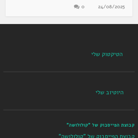
0
24/08/2025
הטיקטוק שלי
היוטיוב שלי
קבוצת הפייסבוק של "קולולושה"
קבוצת הפייסבוק של "קולולושה"