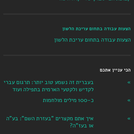
הצעות עבודה בתחום עריכת הלשון
הצעות עבודה בתחום עריכת הלשון
הכי עניין אתכם
בעברית זה נשמע טוב יותר: תרגום עברי
לקדיש ולקטעי הארמית בתפילה ועוד
כ-100 מילים מולחמות
איך אתם מקצרים "בעזרת השם": בע"ה
או בעז"ה?