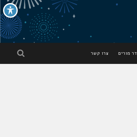
ר מורים
צרו קשר