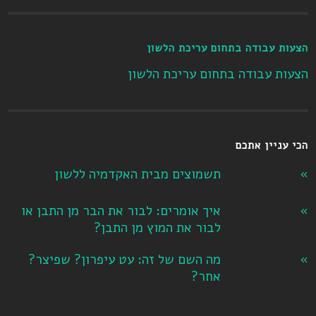
הצעות עבודה בתחום עריכת הלשון
הצעות עבודה בתחום עריכת הלשון
הכי עניין אתכם
תשמוצים מבית האקדמיה ללשון
איך אומרים: לבור את הבר מן התבן או
לבור את המוץ מן התבן?
מה השם של זה: עט עיפרון? שפיצר?
אחר?