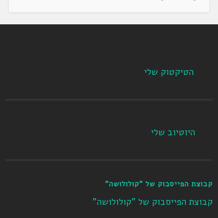
הטיקטוק שלי
היוטיוב שלי
קבוצת הפייסבוק של "קולולושה"
קבוצת הפייסבוק של "קולולושה"