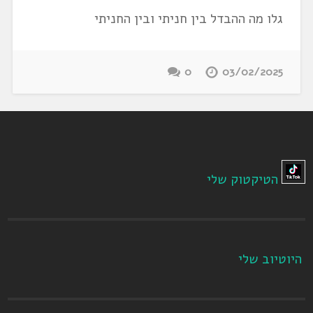
גלו מה ההבדל בין חניתי ובין החניתי
0
03/02/2025
הטיקטוק שלי
היוטיוב שלי