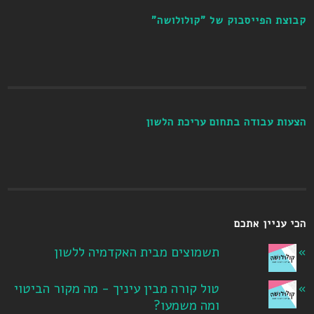
קבוצת הפייסבוק של "קולולושה"
הצעות עבודה בתחום עריכת הלשון
הכי עניין אתכם
תשמוצים מבית האקדמיה ללשון
טול קורה מבין עיניך - מה מקור הביטוי
ומה משמעו?