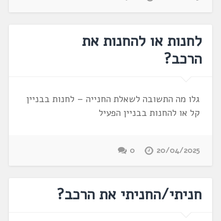
לחנות או להחנות את
הרכב?
גלו מה התשובה לשאלת החנייה – לחנות בבניין
קל או להחנות בבניין הפעיל
0
20/04/2025
חניתי/החניתי את הרכב?