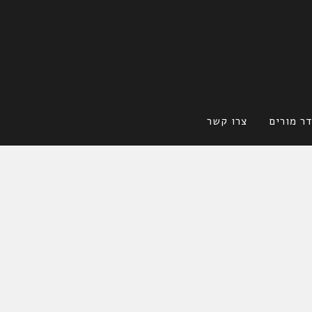
ר מורים
צרו קשר