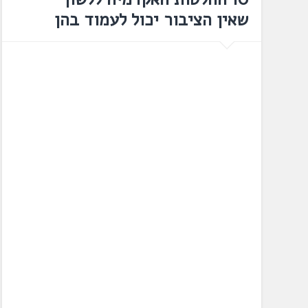
שאין הציבור יכול לעמוד בהן