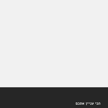
הכי עניין אתכם