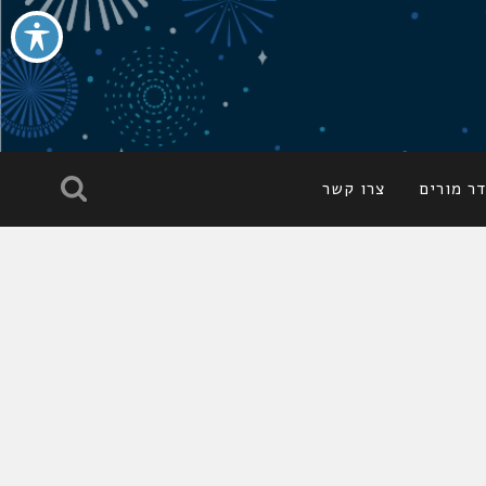
ר מורים
צרו קשר