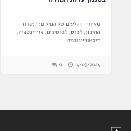
מאחורי הקלעים של המילים: המזרח
התיכון, לבנט, לבנטינים, אוריינטציה,
דיסאוריינטציה
0
14/03/2024