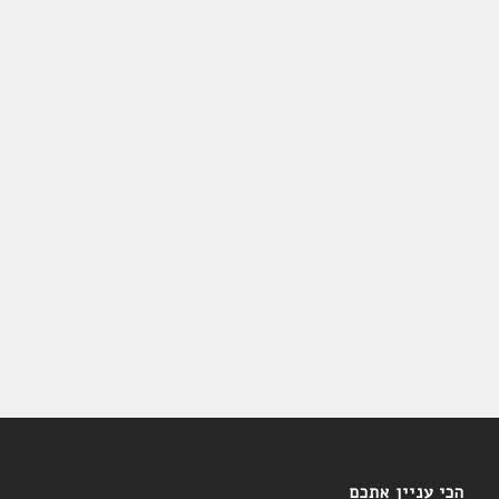
הכי עניין אתכם