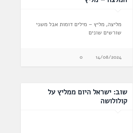
מליצה, מליץ – מילים דומות אבל משני
שורשים שונים
0
14/08/2024
שוב: ישראל היום ממליץ על
קולולושה