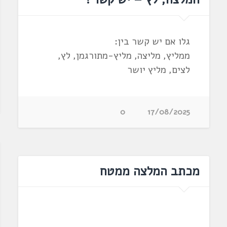
גלו אם יש קשר בין:
ממליץ, מליצה, מליץ-מתורגמן, לץ,
לצים, מליץ יושר
0
17/08/2025
מכתב המלצה ממטח