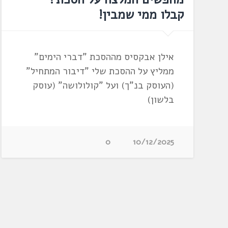
קבלו ממי שמבין!
אילן אבקסיס מההסכת "דברי הימים"
ממליץ על ההסכת שלי "דיבור המתחיל"
(העוסק בנ"ך) ועל "קולולושה" (עוסק
בלשון)
0
10/12/2025