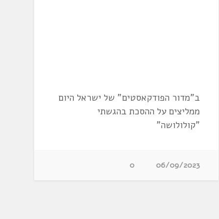
ב"מדור הפודקאסטים" של ישראל היום
ממליצים על ההסכת בהגשתי
"קולולושה"
0
06/09/2023