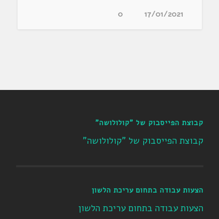
0
17/01/2021
קבוצת הפייסבוק של "קולולושה"
קבוצת הפייסבוק של "קולולושה"
הצעות עבודה בתחום עריכת הלשון
הצעות עבודה בתחום עריכת הלשון