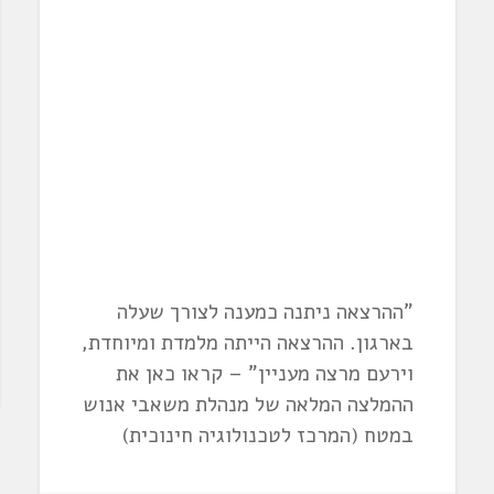
"ההרצאה ניתנה כמענה לצורך שעלה
בארגון. ההרצאה הייתה מלמדת ומיוחדת,
וירעם מרצה מעניין" – קראו כאן את
ההמלצה המלאה של מנהלת משאבי אנוש
במטח (המרכז לטכנולוגיה חינוכית)