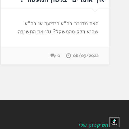
האם מדובר בה"א הידיעה או בה"א
שהיא חלק מהמשקל? גלו את התשובה
0
06/03/2022
הטיקטוק שלי