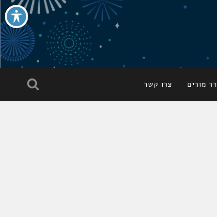
ר מורים
צרו קשר