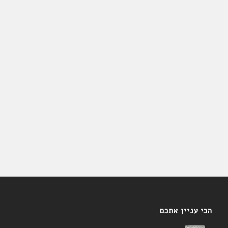
הכי עניין אתכם