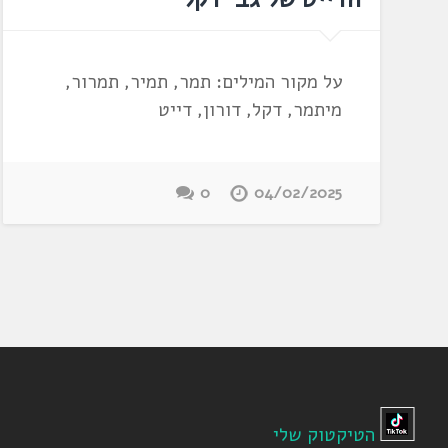
על מקור המילים: תמר, תמיר, תמרור,
מיתמר, דקל, דורון, דייט
0
04/02/2025
הטיקטוק שלי