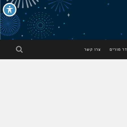
ר מורים
צרו קשר