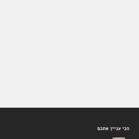
הכי עניין אתכם