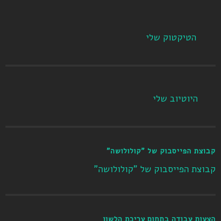
הטיקטוק שלי
היוטיוב שלי
קבוצת הפייסבוק של "קולולושה"
קבוצת הפייסבוק של "קולולושה"
הצעות עבודה בתחום עריכת הלשון