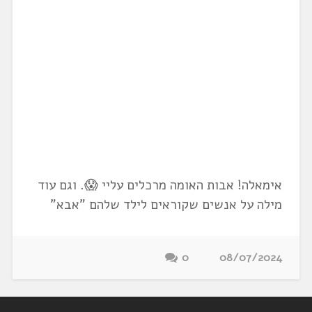
אימאלה! אבות האומה מרכלים עליי 😱. וגם עוד
מילה על אנשים שקוראים לילד שלהם "אבא"
0
08/07/2024