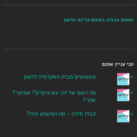
הצעות עבודה בתחום עריכת הלשון
הכי עניין אתכם
תשמוצים מבית האקדמיה ללשון
מה השם של זה: עט עיפרון? שפיצר?
אחר?
קבלו חידה - מה המשפט הזה?