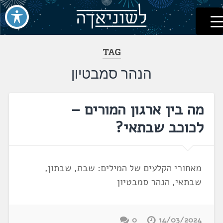
לשוניאדה
עברית. לשון. שפה
דלג
לתוכן
TAG
הנהר סמבטיון
מה בין ארגון המורים –
לכוכב שבתאי?
מאחורי הקלעים של המילים: שבת, שבתון,
שבתאי, הנהר סמבטיון
0
14/03/2024