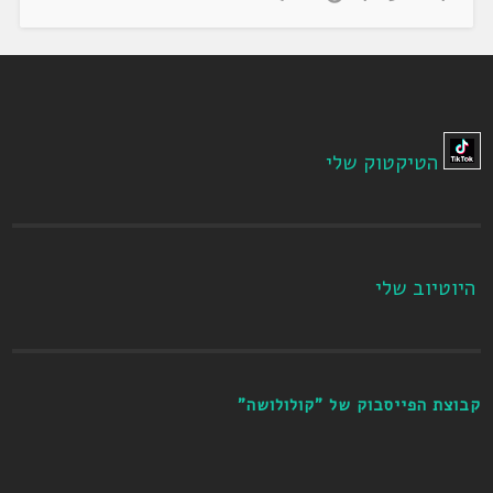
הטיקטוק שלי
היוטיוב שלי
קבוצת הפייסבוק של "קולולושה"