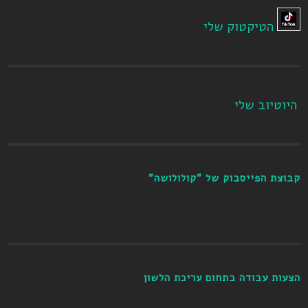
הטיקטוק שלי
היוטיוב שלי
קבוצת הפייסבוק של "קולולושה"
הצעות עבודה בתחום עריכת הלשון