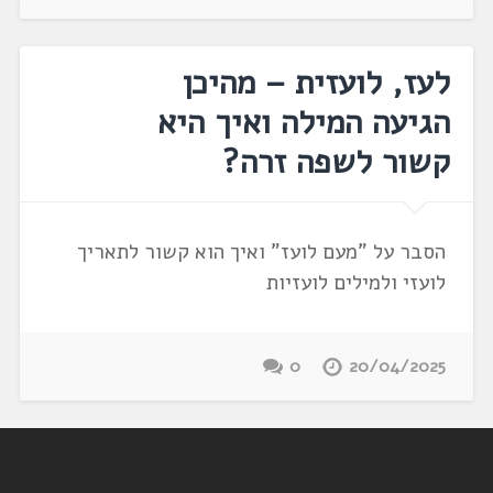
לעז, לועזית – מהיכן
הגיעה המילה ואיך היא
קשור לשפה זרה?
הסבר על "מעם לועז" ואיך הוא קשור לתאריך
לועזי ולמילים לועזיות
0
20/04/2025