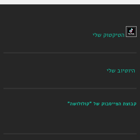
הטיקטוק שלי
היוטיוב שלי
קבוצת הפייסבוק של "קולולושה"