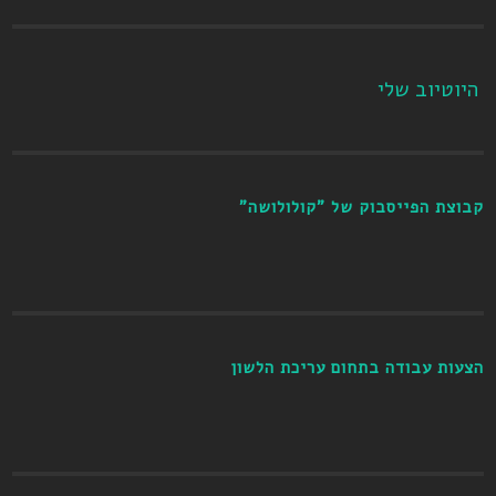
היוטיוב שלי
קבוצת הפייסבוק של "קולולושה"
הצעות עבודה בתחום עריכת הלשון