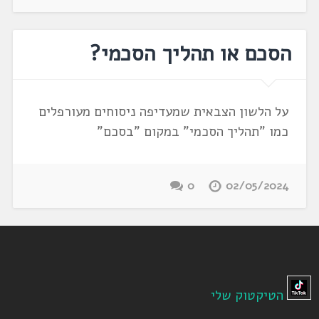
הסכם או תהליך הסכמי?
על הלשון הצבאית שמעדיפה ניסוחים מעורפלים
כמו "תהליך הסכמי" במקום "בסכם"
0
02/05/2024
הטיקטוק שלי