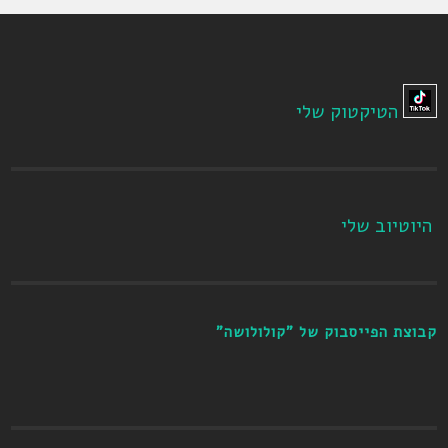
הטיקטוק שלי
היוטיוב שלי
קבוצת הפייסבוק של "קולולושה"