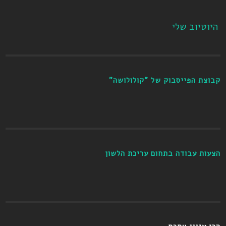
היוטיוב שלי
קבוצת הפייסבוק של "קולולושה"
הצעות עבודה בתחום עריכת הלשון