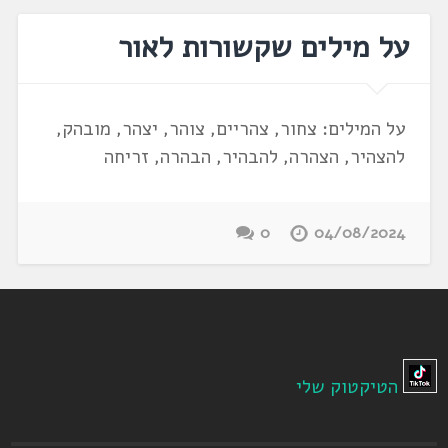
על מילים שקשורות לאור
על המילים: צחור, צהריים, צוהר, יצהר, מובהק,
להצהיר, הצהרה, להבהיר, הבהרה, זריחה
0
04/08/2024
הטיקטוק שלי