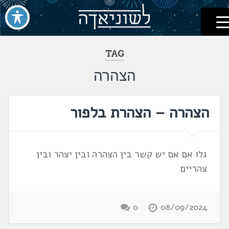
לשוניאדה
עברית. לשון. שפה
דלג
לתוכן
TAG
הצהרה
הצהרה – הצהרת בלפור
גלו אם אם יש קשר בין הצהרה ובין יצהר ובין
צהריים
0
08/09/2024