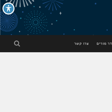
ר מורים
צרו קשר