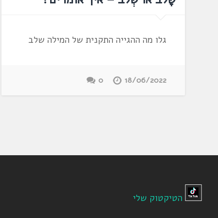
גלו מה ההגייה התקנית של המילה שלב
0
18/06/2022
הטיקטוק שלי