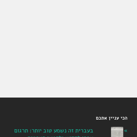
הכי עניין אתכם
בעברית זה נשמע טוב יותר: תרגום