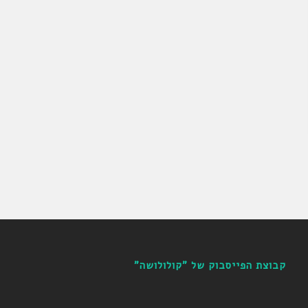
קבוצת הפייסבוק של "קולולושה"