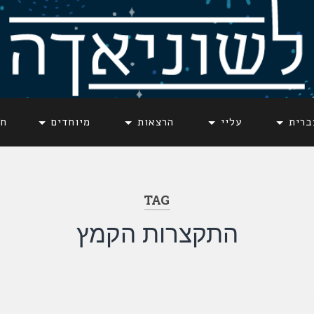
ברית
עליי
הרצאות
מיוחדים
חד
TAG
התקצרות הקמץ