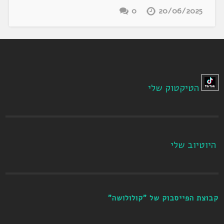
0
20/06/2025
הטיקטוק שלי
היוטיוב שלי
קבוצת הפייסבוק של "קולולושה"